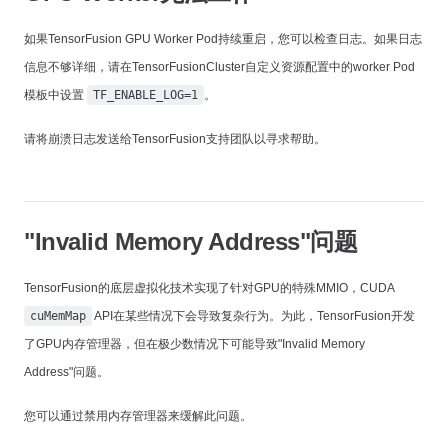
如果TensorFusion GPU Worker Pod持续重启，您可以检查日志。如果日志
信息不够详细，请在TensorFusionCluster自定义资源配置中的worker Pod
模板中设置
TF_ENABLE_LOG=1
。
请将崩溃日志发送给TensorFusion支持团队以寻求帮助。
"Invalid Memory Address"问题
TensorFusion的底层虚拟化技术实现了针对GPU的特殊MMIO，CUDA
cuMemMap
API在某些情况下会导致复杂行为。为此，TensorFusion开发
了GPU内存管理器，但在极少数情况下可能导致"Invalid Memory
Address"问题。
您可以通过禁用内存管理器来缓解此问题。