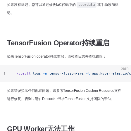
如果没有标记，您可以通过修改IaC代码中的
userdata
或手动添加标
记。
TensorFusion Operator持续重启
如果TensorFusion operator持续重启，请检查日志并查找错误：
bash
1
kubectl
 logs
 -n
 tensor-fusion-sys
 -l
 app.kubernetes.io/c
如果错误指示任何配置问题，请参考TensorFusion Custom Resource文档
进行修复。否则，请在Discord中寻求TensorFusion支持团队的帮助。
GPU Worker无法工作