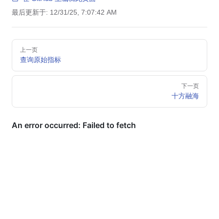
最后更新于:
12/31/25, 7:07:42 AM
Pager
上一页
查询原始指标
下一页
十方融海