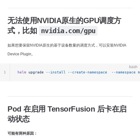
无法使用NVIDIA原生的GPU调度方
式，比如
nvidia.com/gpu
如果想要保留NVIDIA原生的基于设备数量的调度方式，可以安装NVIDIA
Device Plugin。
bash
1
helm
 upgrade
 --install
 --create-namespace
  --namespace
 n
Pod 在启用 TensorFusion 后卡在启
动状态
可能有两种原因：