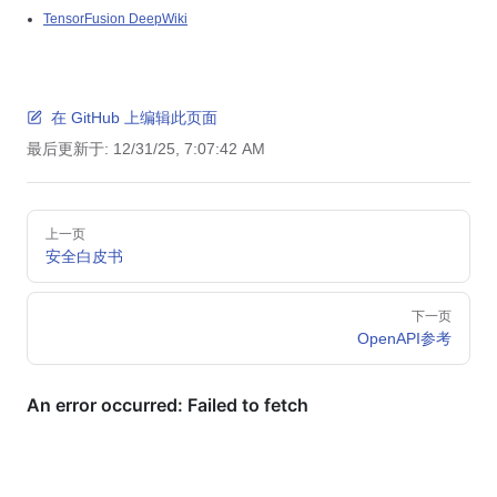
TensorFusion DeepWiki
在 GitHub 上编辑此页面
最后更新于:
12/31/25, 7:07:42 AM
Pager
上一页
安全白皮书
下一页
OpenAPI参考