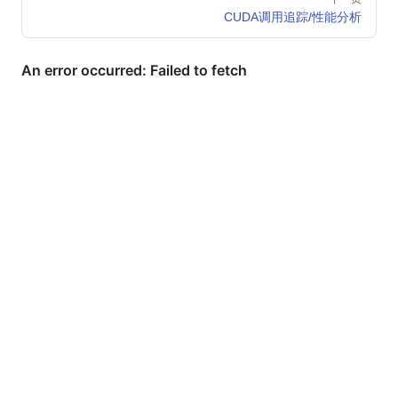
CUDA调用追踪/性能分析